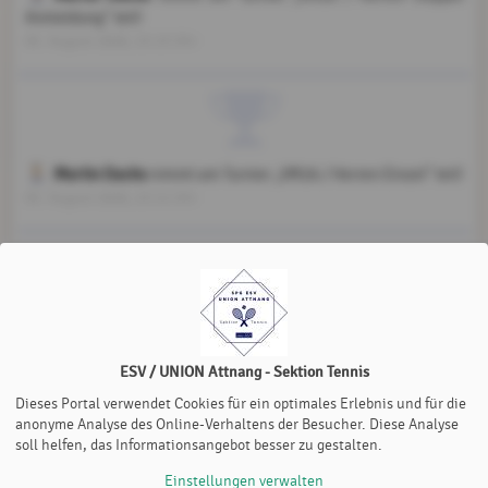
Anmeldung” teil!
05. August 2026, 15:15 Uhr
Martin Dachs
nimmt am Turnier „VM26 / Herren Einzel” teil!
05. August 2026, 15:14 Uhr
ESV / UNION Attnang - Sektion Tennis
Dieses Portal verwendet Cookies für ein optimales Erlebnis und für die
anonyme Analyse des Online-Verhaltens der Besucher. Diese Analyse
soll helfen, das Informationsangebot besser zu gestalten.
Einstellungen verwalten